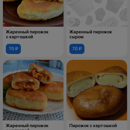
Жаренный пирожок
Жаренный пирожок
с картошкой
сыром
70 ₽
70 ₽
Жаренный пирожок
Пирожок с картошкой