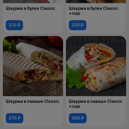
Шаурма в булке Classic
Шаурма в булке Classic
+сыр
210 ₽
230 ₽
Шаурма в лаваше Classic
Шаурма в лаваше Classic
+сыр
270 ₽
290 ₽