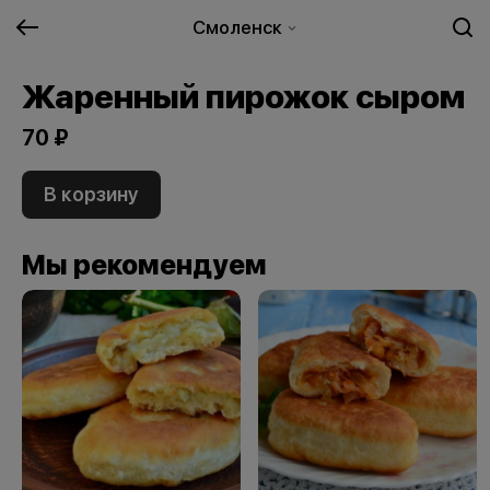
Смоленск
Жаренный пирожок сыром
70 ₽
В корзину
Мы рекомендуем