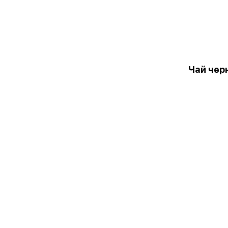
Чай чер