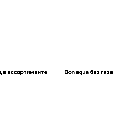
 в ассортименте
Bon aqua без газа