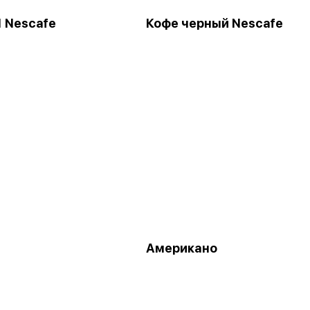
1 Nescafe
Кофе черный Nescafe
Американо