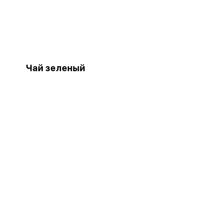
Чай зеленый