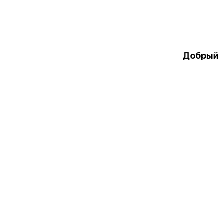
Добрый