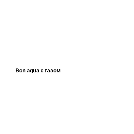
Bon aqua с газом