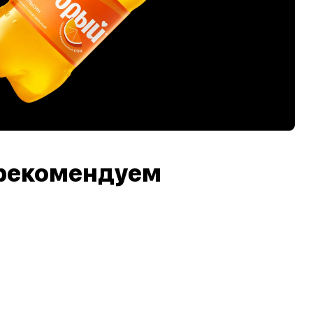
рекомендуем