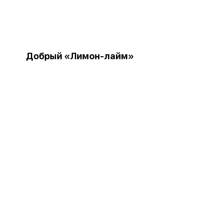
Добрый «Лимон-лайм»