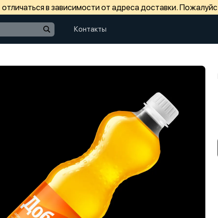
отличаться в зависимости от адреса доставки. Пожалуйс
Контакты