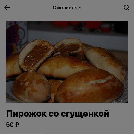
Смоленск
Пирожок со сгущенкой
50 ₽